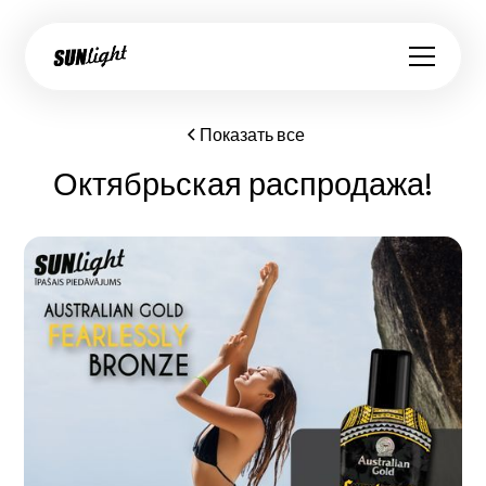
Показать все
Октябрьская распродажа!