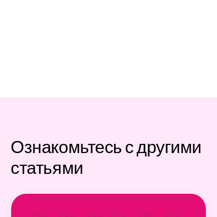
Ознакомьтесь с другими
статьями