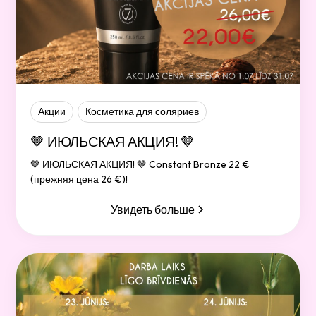
Акции
Косметика для соляриев
🤎 ИЮЛЬСКАЯ АКЦИЯ! 🤎
🤎 ИЮЛЬСКАЯ АКЦИЯ! 🤎 Constant Bronze 22 €
(прежняя цена 26 €)!
Увидеть больше