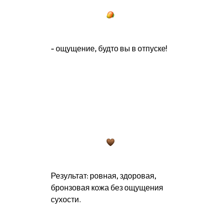
- ощущение, будто вы в отпуске!
Результат: ровная, здоровая,
бронзовая кожа без ощущения
сухости.