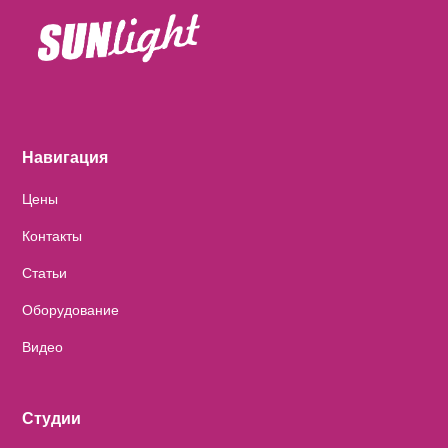
Навигация
Цены
Контакты
Статьи
Оборудование
Видео
Студии