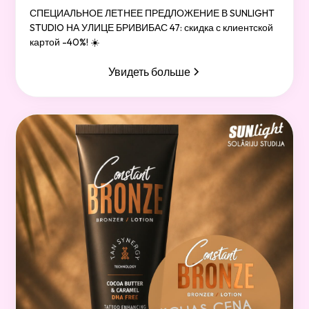
СПЕЦИАЛЬНОЕ ЛЕТНЕЕ ПРЕДЛОЖЕНИЕ В SUNLIGHT
STUDIO НА УЛИЦЕ БРИВИБАС 47: скидка с клиентской
картой -40%! ☀️
Увидеть больше