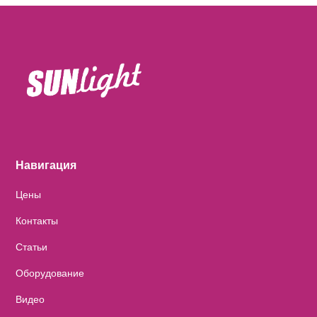
Навигация
Цены
Контакты
Статьи
Оборудование
Видео