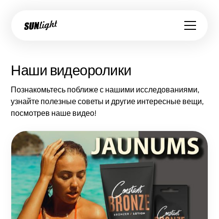
Наши видеоролики
Познакомьтесь поближе с нашими исследованиями,
узнайте полезные советы и другие интересные вещи,
посмотрев наше видео!