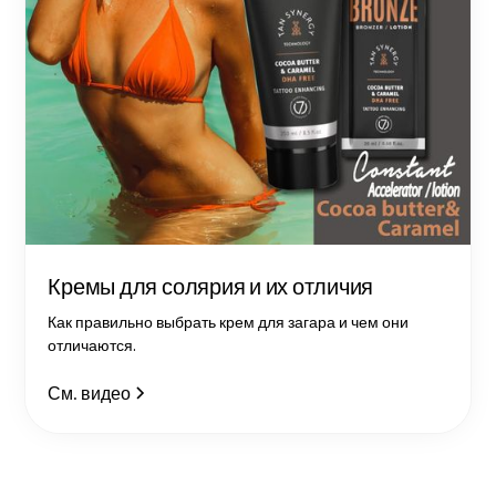
Кремы для солярия и их отличия
Как правильно выбрать крем для загара и чем они
отличаются.
См. видео