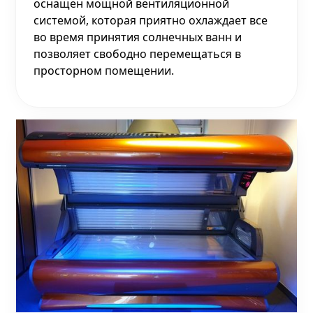
оснащен мощной вентиляционной
системой, которая приятно охлаждает все
во время принятия солнечных ванн и
позволяет свободно перемещаться в
просторном помещении.