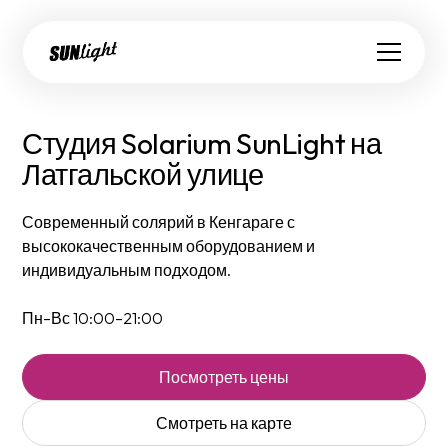
Студия Solarium SunLight на
Латгальской улице
Современный солярий в Кенгараге с
высококачественным оборудованием и
индивидуальным подходом.
Пн–Вс 10:00–21:00
Посмотреть цены
Смотреть на карте