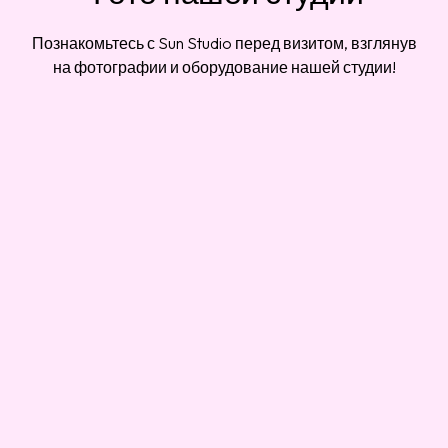
Познакомьтесь с Sun Studio перед визитом, взглянув
на фотографии и оборудование нашей студии!