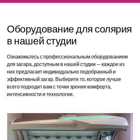
Оборудование для солярия
в нашей студии
Ознакомьтесь с профессиональным оборудованием
для загара, доступным в нашей студии — каждое из
них предлагает индивидуально подобранный и
эффективный загар. Выберите то, которое лучше
всего подходит вам с точки зрения комфорта,
интенсивности и технологии.