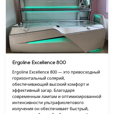
Ergoline Excellence 800
Ergoline Excellence 800 — это превосходный
горизонтальный солярий,
обеспечивающий высокий комфорт и
эффективный загар. Благодаря
современным лампам и оптимизированной
интенсивности ультрафиолетового
излучения он обеспечивает быстрый,