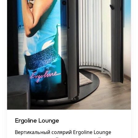
Ergoline Lounge
Вертикальный солярий Ergoline Lounge