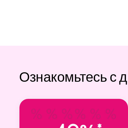
Ознакомьтесь с 