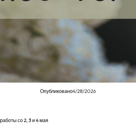
Опубликовано
4/28/2026
аботы со 2, 3 и 4 мая