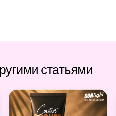
другими статьями