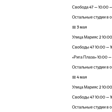
Свобода 47 — 10:00 —
Остальные студии в о
📅 3 мая
Улица Марияс 2 10:00
Свободы 47 10:00 — 1
«Рига Плаза» 10:00 —
Остальные студии в о
📅 4 мая
Улица Марияс 2 10:00
Свободы 47 10:00 — 1
Остальные студии в о