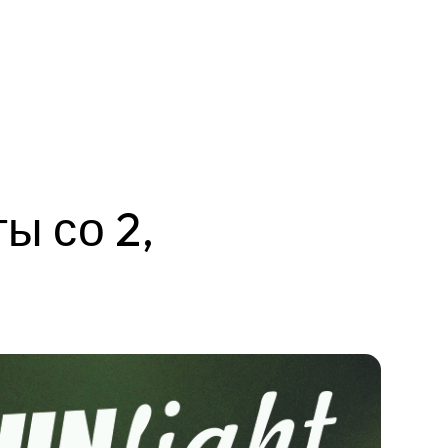
ы со 2,