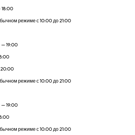
 18:00
бычном режиме с 10:00 до 21:00
 — 19:00
8:00
 20:00
бычном режиме с 10:00 до 21:00
 — 19:00
8:00
бычном режиме с 10:00 до 21:00