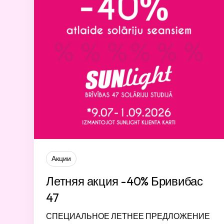
Акции
Летняя акция -40% Бривибас
47
СПЕЦИАЛЬНОЕ ЛЕТНЕЕ ПРЕДЛОЖЕНИЕ