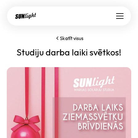
Skatīt visus
Studiju darba laiki svētkos!