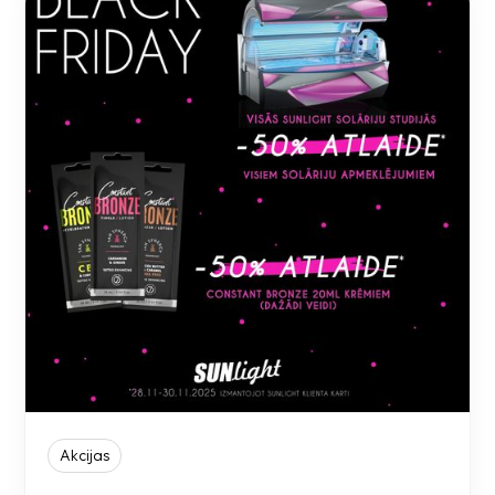
Akcijas