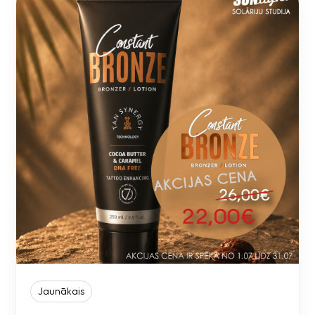
Jaunākais