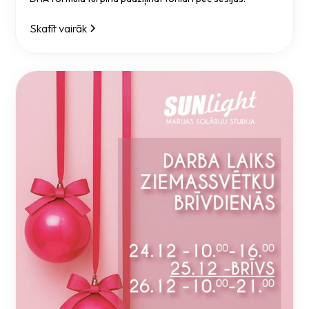
Skatīt vairāk