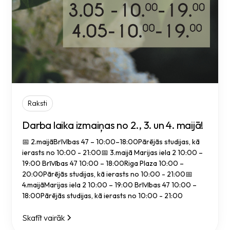
Raksti
Darba laika izmaiņas no 2., 3. un 4. maijā!
📅 2.maijāBrīvības 47 – 10:00–18:00Pārējās studijas, kā
ierasts no 10:00 - 21:00📅 3.maijā Marijas iela 2 10:00 –
19:00 Brīvības 47 10:00 – 18:00Riga Plaza 10:00 –
20:00Pārējās studijas, kā ierasts no 10:00 - 21:00📅
4.maijāMarijas iela 2 10:00 – 19:00 Brīvības 47 10:00 –
18:00Pārējās studijas, kā ierasts no 10:00 - 21:00
Skatīt vairāk