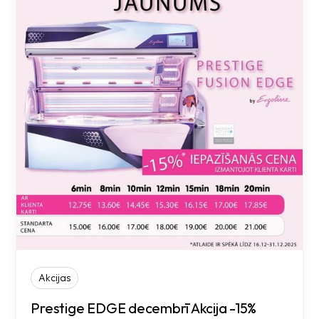
Akcijas
Prestige EDGE decembrī Akcija -15%