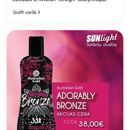
Skatīt vairāk