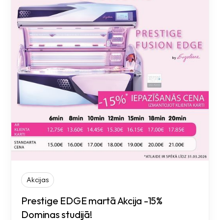
Akcijas
Prestige EDGE martā Akcija -15%
Dominas studijā!