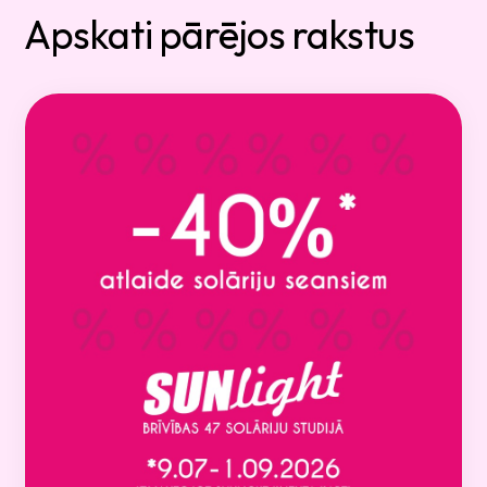
Apskati pārējos rakstus