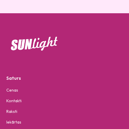
Saturs
Cenas
Kontakti
Raksti
Iekārtas